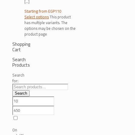
[…]
Starting from
EGP
110
Select options
This product
has multiple variants. The
options may be chosen on the
product page
Shopping
Cart
Search
Products
Search
for:
Search
On