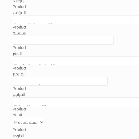
sale
(0)
Product
المؤلف
Product
السلسلة
Product
الناشر
Product
المترجم
Product
المراجع
Product
السنة
Product
الطبعة