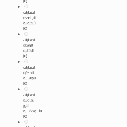
(0)
اصدارات
الجامعة
الأنطونية
(0)
اصدارات
الرابطة
الكتابية
(0)
اصدارات
المكتبة
البولسية
(0)
اصدارات
تعاونية
النور
الأرثوذكسية
(0)