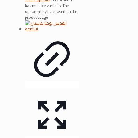
has multiple variants. The
options may be chosen on the
product page