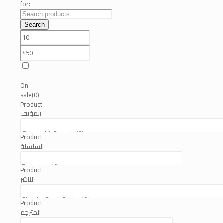
for:
Search
On
sale
(0)
Product
المؤلف
Product
السلسلة
Product
الناشر
Product
المترجم