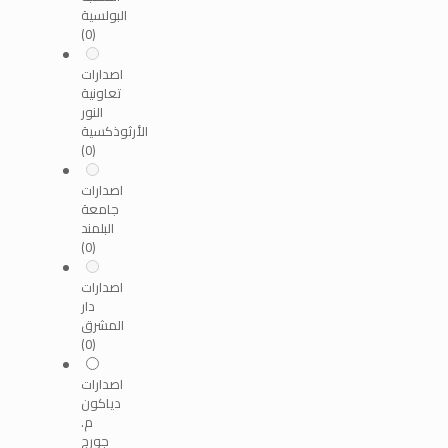
البولسية
(0)
اصدارات
تعاونية
النور
الأرثوذكسية
(0)
اصدارات
جامعة
البلمند
(0)
اصدارات
دار
المشرق
(0)
اصدارات
دياكون
م.
جورج