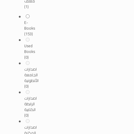
مغلف
(1)
E-
Books
(153)
Used
Books
(0)
اصدارات
الجامعة
الأنطونية
(0)
اصدارات
الرابطة
الكتابية
(0)
اصدارات
المكتبة