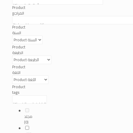
Product
المراجع
Product
السنة
Product
الطبعة
Product
اللغة
Product
tags
مجلد
(0)