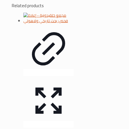
Related products