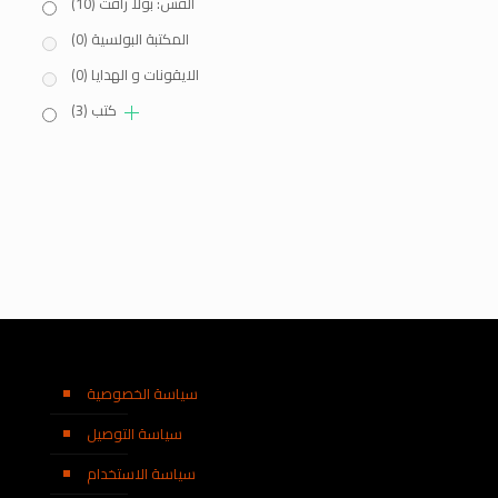
القس: بولا رأفت
(10)
المكتبة البولسية
(0)
الايقونات و الهدايا
(0)
كتب
(3)
سياسة الخصوصية
سياسة التوصيل
سياسة الاستخدام