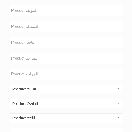
Product السنة
Product الطبعة
Product اللغة