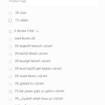
مجلد
(0)
مغلف
(1)
E-Books
(153)
Used Books
(0)
اصدارات الجامعة الأنطونية
(0)
اصدارات الرابطة الكتابية
(0)
اصدارات المكتبة البولسية
(0)
اصدارات تعاونية النور الأرثوذكسية
(0)
اصدارات جامعة البلمند
(0)
اصدارات دار المشرق
(0)
اصدارات دياكون م. جورج ميشيل نوار
(1)
اصدارات دير سيدة البلمند البطريركي
(0)