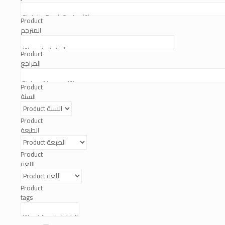
Product
المترجم
Product
المراجع
Product
السنة
Product
الطبعة
Product
اللغة
Product
tags