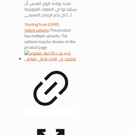
شديد بإرشاد الروح القدس، أن
يستودعوا في الصلوات الليتورجية
[…]
كل زخم الإيمان المسيحي
Starting from
EGP
85
Select options
This product
has multiple variants. The
options may be chosen on the
product page