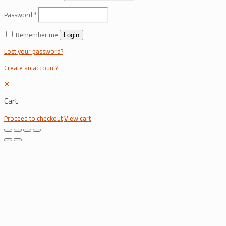
Password
*
Remember me
Login
Lost your password?
Create an account?
✕
Cart
Proceed to checkout
View cart