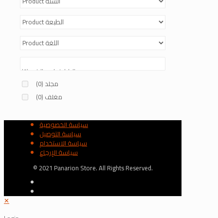
مجلد
(0)
مغلف
(0)
سياسة الخصوصية
سياسة التوصيل
سياسة الاستخدام
سياسة الإرجاع
© 2021 Panarion Store. All Rights Reserved.
✕